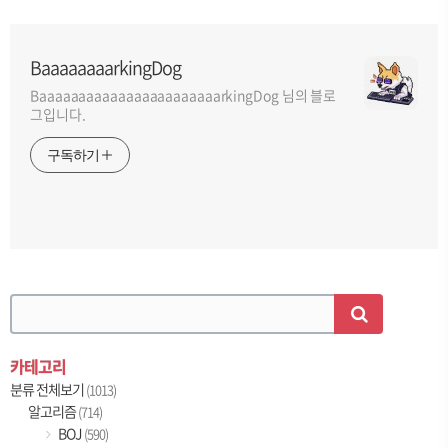
BaaaaaaaarkingDog
BaaaaaaaaaaaaaaaaaaaaaaarkingDog 님의 블로
그입니다.
구독하기
카테고리
분류 전체보기
(1013)
알고리즘
(714)
BOJ
(590)