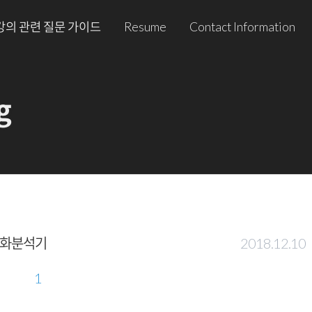
강의 관련 질문 가이드
Resume
Contact Information
g
 대화분석기
2018.12.10
1