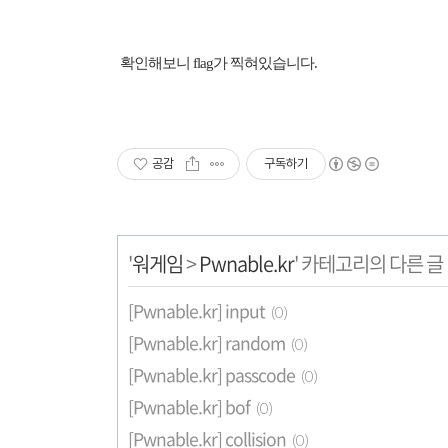
확인해보니 flag가 찍혀있습니다.
공감
구독하기
'
워게임
>
Pwnable.kr
' 카테고리의 다른 글
[Pwnable.kr] input
(0)
[Pwnable.kr] random
(0)
[Pwnable.kr] passcode
(0)
[Pwnable.kr] bof
(0)
[Pwnable.kr] collision
(0)