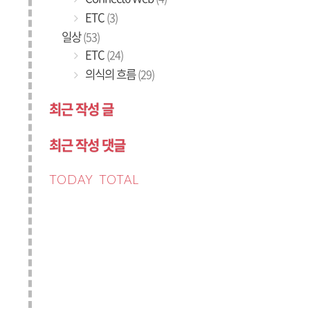
ETC
(3)
일상
(53)
ETC
(24)
의식의 흐름
(29)
최근 작성 글
최근 작성 댓글
TODAY
TOTAL