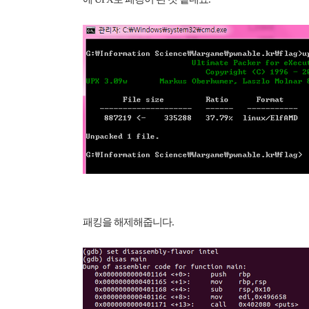
패킹을 해제해줍니다.