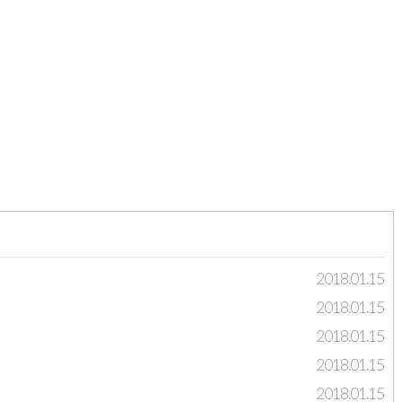
2018.01.15
2018.01.15
2018.01.15
2018.01.15
2018.01.15