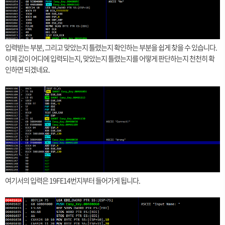
입력받는 부분, 그리고 맞았는지 틀렸는지 확인하는 부분을 쉽게 찾을 수 있습니다.
이제 값이 어디에 입력되는지, 맞았는지 틀렸는지를 어떻게 판단하는지 천천히 확
인하면 되겠네요.
여기서의 입력은 19FE14번지부터 들어가게 됩니다.