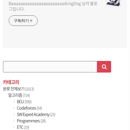
BaaaaaaaaaaaaaaaaaaaaaaarkingDog 님의 블로
그입니다.
구독하기
카테고리
분류 전체보기
(1013)
알고리즘
(714)
BOJ
(590)
Codeforces
(54)
SW Expert Academy
(23)
Programmers
(28)
ETC
(19)