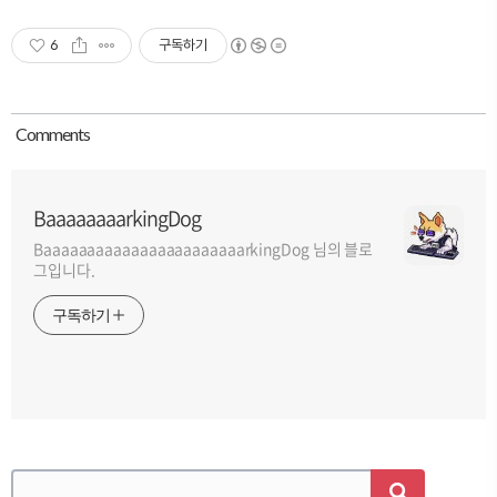
6
구독하기
Comment
s
BaaaaaaaarkingDog
BaaaaaaaaaaaaaaaaaaaaaaarkingDog 님의 블로
그입니다.
구독하기