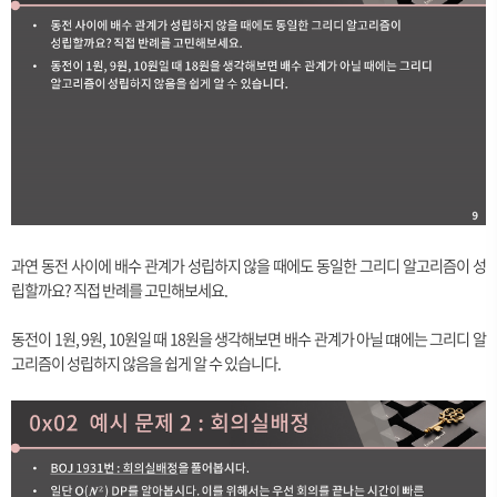
과연 동전 사이에 배수 관계가 성립하지 않을 때에도 동일한 그리디 알고리즘이 성
립할까요? 직접 반례를 고민해보세요.
동전이 1원, 9원, 10원일 때 18원을 생각해보면 배수 관계가 아닐 떄에는 그리디 알
고리즘이 성립하지 않음을 쉽게 알 수 있습니다.