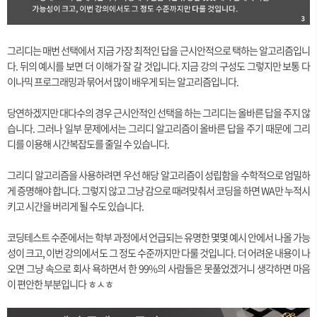
그리디는 매번 선택에서 지금 가장 최적인 답을 근시안적으로 택하는 알고리즘입니
다. 뒤의 예시를 보면 더 이해가 잘 갈 것입니다. 지금 강의 구성도 그렇지만 보통 다
이나믹 프로그래밍과 묶어서 많이 배우게 되는 알고리즘입니다.
당연하겠지만 대다수의 경우 근시안적인 선택을 하는 그리디는 올바른 답을 주지 않
습니다. 그러나 일부 문제에서는 그리디 알고리즘이 올바른 답을 주기 때문에 그리
디를 이용해 시간복잡도를 줄일 수 있습니다.
그리디 알고리즘을 사용하려면 우선 해당 알고리즘이 성립함을 수학적으로 엄밀하
게 증명해야 합니다. 그렇지 않고 그냥 감으로 때려맞춰서 코딩을 하면 WA만 누적시
키고 시간을 버리게 될 수도 있습니다.
코딩테스트 수준에서는 학부 과정에서 언급되는 유명한 몇몇 예시 안에서 나올 가능
성이 크고, 이번 강의에서도 그 정도 수준까지만 다룰 것입니다. 더 어려운 내용이 나
오면 그냥 속으로 회사 욕하면서 한 99%의 사람들은 못풀었겠거니 생각하면 마음
이 편안한 부분입니다 ㅎㅅㅎ