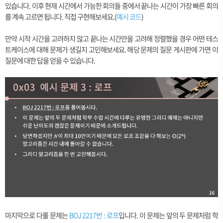
있습니다. 이후 현재 시간에서 가능한 회의들 중에서 끝나는 시간이 가장 빠른 회의
를 계속 고르면 됩니다. 직접 구현해보세요.(
예시 코드
)
만약 시작 시간을 고려하지 않고 끝나는 시간만을 고려해 정렬했을 경우 어떤 테스
트케이스에 대해 문제가 생길지 고민해보세요. 해당 문제의 질문 게시판에 가면 이
질문에 대한 답을 얻을 수 있습니다.
마지막으로 다룰 문제는
BOJ 2217번 : 로프
입니다. 이 문제는 앞의 두 문제처럼 학