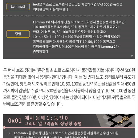
두 번째 보조 정리는 "동전을 최소로 소모하면서 물건값을 지불하려면 우선 500원
동전을 최대한 많이 사용해야 한다."입니다. 이는 첫 번째 보조 정리로부터 유도가
가능한데, 첫 번째 보조 정리로 인해 10, 50, 100원 동전으로는 물건값을 최대 490원
까지밖에 감당할 수 없으니 500원 동전을 다 사용하지 않을 경우 10, 50, 100원 동전
으로 물건 값을 500원 이상 감당해야 하는 상황이 되어서 마찬가지로 귀류법으로 두
번째 보조 정리를 증명할 수 있습니다.