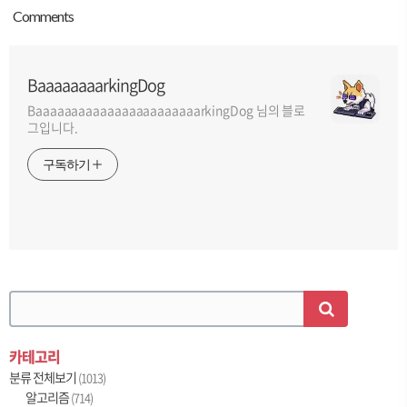
Comment
s
BaaaaaaaarkingDog
BaaaaaaaaaaaaaaaaaaaaaaarkingDog 님의 블로
그입니다.
구독하기
카테고리
분류 전체보기
(1013)
알고리즘
(714)