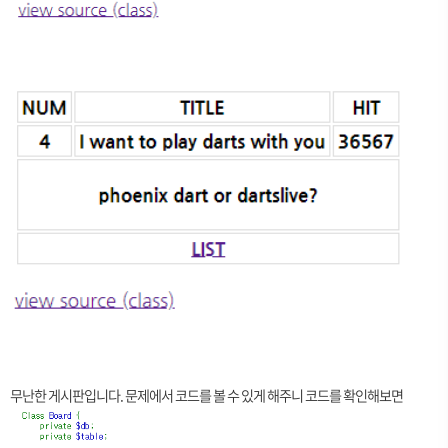
무난한 게시판입니다. 문제에서 코드를 볼 수 있게 해주니 코드를 확인해보면