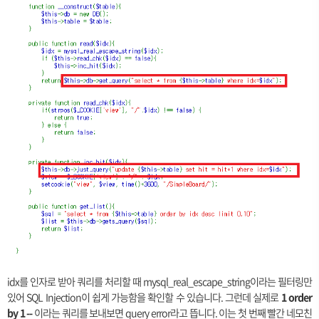
idx를 인자로 받아 쿼리를 처리할 때 mysql_real_escape_string이라는 필터링만
있어 SQL Injection이 쉽게 가능함을 확인할 수 있습니다. 그런데 실제로
1 order
by 1 --
이라는 쿼리를 보내보면 query error라고 뜹니다. 이는 첫 번째 빨간 네모친