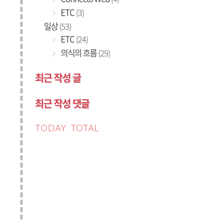
ETC
(3)
일상
(53)
ETC
(24)
의식의 흐름
(29)
최근 작성 글
최근 작성 댓글
TODAY
TOTAL