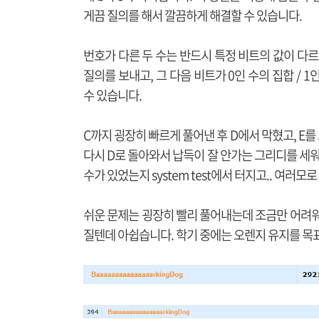
게끔 질의를 해서 깔끔하게 해결할 수 있습니다.
번호가 다른 두 수는 반드시 특정 비트의 값이 다르
질의를 보내고, 그 다음 비트가 0인 수의 집합 / 
수 있습니다.
C까지 굉장히 빠르게 풀어낸 후 D에서 막혔고, E를 
다시 D로 돌아와서 납득이 잘 안가는 그리디를 세
수가 있었는지 system test에서 터지고.. 여러
쉬운 문제는 굉장히 빨리 풀어내는데 조금만 어려워
질텐데 아쉽습니다. 학기 중에는 오렌지 유지를 목