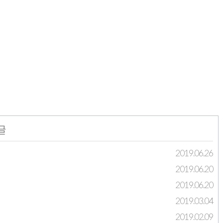
글
2019.06.26
2019.06.20
2019.06.20
2019.03.04
2019.02.09