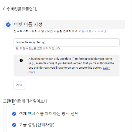
이후 버킷을 만들었다.
그런데 이런게 떠서 알아보니