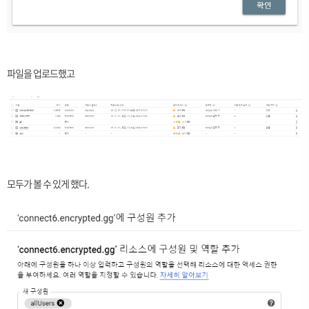
파일을 업로드했고
모두가 볼 수 있게 했다.