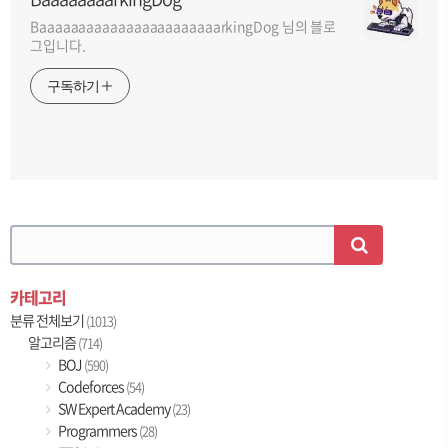
BaaaaaaaaaaaaaaaaaaaaaaarkingDog 님의 블로
그입니다.
구독하기
카테고리
분류 전체보기
(1013)
알고리즘
(714)
BOJ
(590)
Codeforces
(54)
SW Expert Academy
(23)
Programmers
(28)