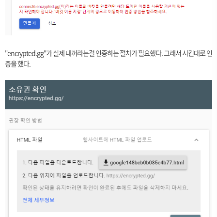
"encrypted.gg"가 실제 내꺼라는걸 인증하는 절차가 필요했다. 그래서 시킨대로 인
증을 했다.