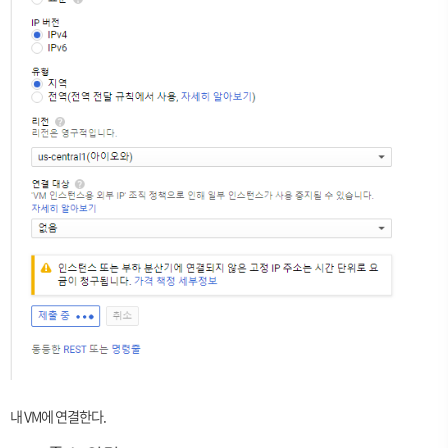
내 VM에 연결한다.