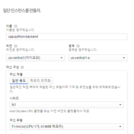
일단 인스턴스를 만들자.