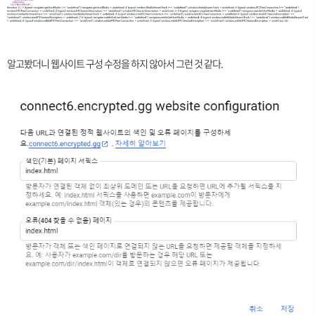
알고봤더니 웹사이트 구성 수정을 하지 않아서 그런 것 같다.