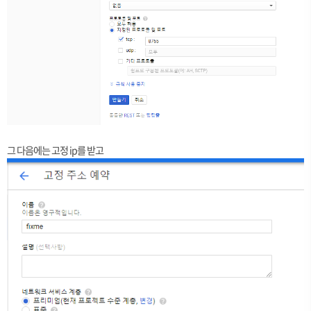
그 다음에는 고정 ip를 받고