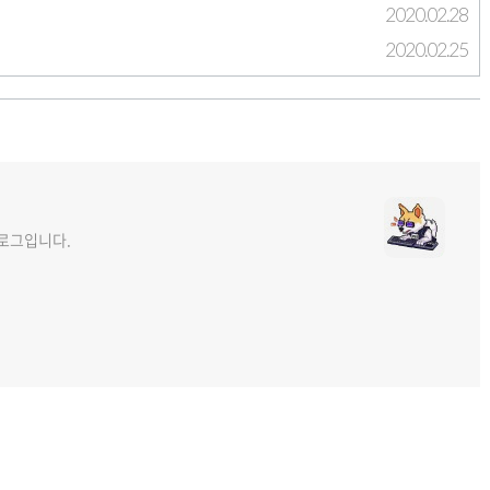
2020.02.28
2020.02.25
 블로그입니다.