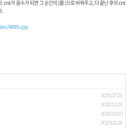
니다. cnt가 음수가 되면 그 순간의 )를 (으로 바꿔주고, 다 끝난 후의 cnt
.
ster/4889.cpp
2021.07.21
2020.12.29
2020.10.10
2020.02.28