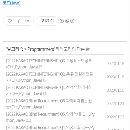
코드(Java)
1
구독하기
'
알고리즘
>
Programmers
' 카테고리의 다른 글
[2022 KAKAO TECH INTERNSHIP] Q3. 코딩 테스트 공부
2023.01.18
(C++, Python, Java)
(2)
[2022 KAKAO TECH INTERNSHIP] Q2. 두 큐 합 같게 만들
2023.01.18
기 (C++, Python, Java)
(6)
[2022 KAKAO TECH INTERNSHIP] Q1. 성격 유형 검사하
2023.01.18
기 (C++, Python, Java)
(0)
[2022 KAKAO Blind Recruitment] Q6. 파괴되지 않은 건
2022.01.23
물 (C++, Python, Java)
(1)
[2022 KAKAO Blind Recruitment] Q5. 양과 늑대 (C++, Py
2022.01.23
thon, Java)
(18)
[2022 KAKAO Blind Recruitment] Q4. 양궁 대회 (C++, Py