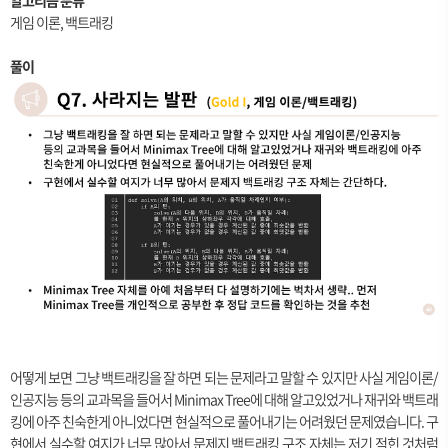
알고리즘 분류
게임 이론, 백트래킹
풀이
어떻게 보면 그냥 백트래킹을 잘 하면 되는 문제라고 말할 수 있지만 사실 게임이론/
인공지능 등의 교과목을 들어서 Minimax Tree에 대해 알고있었거나 재귀와 백트래
킹에 아주 친숙한게 아니었다면 현실적으로 풀어내기는 어려웠던 문제였습니다. 구
현에서 실수할 여지가 너무 많아서 문제지 백트래킹 구조 자체는 저기 적힌 것처럼