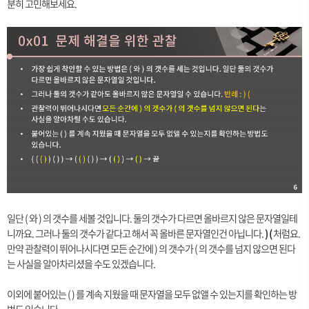
분히 고민해보세요.
일단 ( 와 ) 의 갯수를 세볼 것입니다. 둘의 갯수가 다르면 올바르지 않은 문자열일테
니까요. 그러나 둘의 갯수가 같다고 해서 꼭 올바른 문자열인건 아닙니다.
) (
처럼요.
만약 관찰력이 뛰어나시다면 모든 순간에 ) 의 갯수가 ( 의 갯수를 넘지 않으면 된다
는 사실을 알아차리셨을 수도 있겠습니다.
이외에 붙어있는 ( ) 를 계속 지웠을 때 문자열을 모두 없앨 수 있는지를 확인하는 방