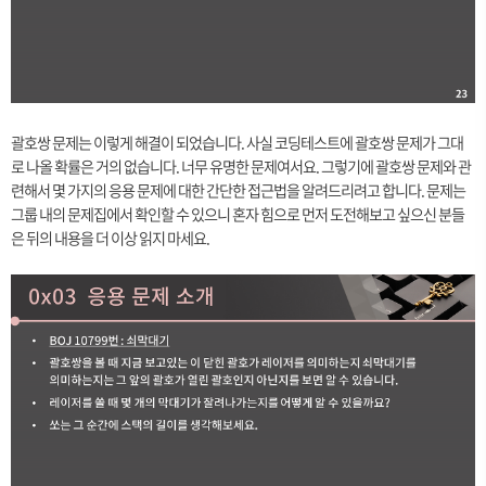
괄호쌍 문제는 이렇게 해결이 되었습니다. 사실 코딩테스트에 괄호쌍 문제가 그대
로 나올 확률은 거의 없습니다. 너무 유명한 문제여서요. 그렇기에 괄호쌍 문제와 관
련해서 몇 가지의 응용 문제에 대한 간단한 접근법을 알려드리려고 합니다. 문제는
그룹 내의 문제집에서 확인할 수 있으니 혼자 힘으로 먼저 도전해보고 싶으신 분들
은 뒤의 내용을 더 이상 읽지 마세요.