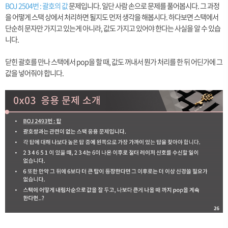
BOJ 2504번 : 괄호의 값
문제입니다. 일단 사람 손으로 문제를 풀어봅시다. 그 과정
을 어떻게 스택 상에서 처리하면 될지도 먼저 생각을 해봅시다. 하다보면 스택에서
단순히 문자만 가지고 있는게 아니라, 값도 가지고 있어야 한다는 사실을 알 수 있습
니다.
닫힌 괄호를 만나 스택에서 pop을 할 때, 값도 꺼내서 뭔가 처리를 한 뒤 어딘가에 그
값을 넣어줘야 합니다.