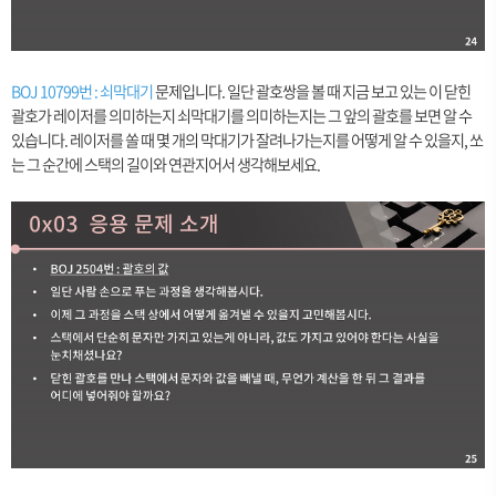
BOJ 10799번 : 쇠막대기
문제입니다. 일단 괄호쌍을 볼 때 지금 보고 있는 이 닫힌
괄호가 레이저를 의미하는지 쇠막대기를 의미하는지는 그 앞의 괄호를 보면 알 수
있습니다. 레이저를 쏠 때 몇 개의 막대기가 잘려나가는지를 어떻게 알 수 있을지, 쏘
는 그 순간에 스택의 길이와 연관지어서 생각해보세요.