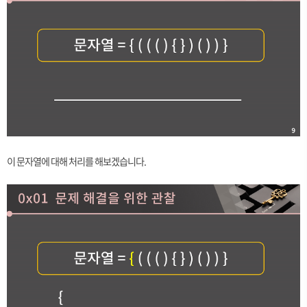
이 문자열에 대해 처리를 해보겠습니다.