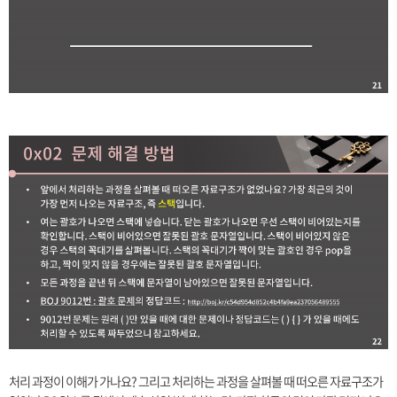
처리 과정이 이해가 가나요? 그리고 처리하는 과정을 살펴볼 때 떠오른 자료구조가