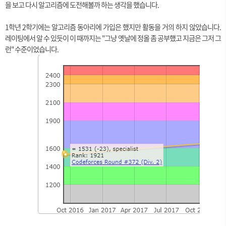
을 보고 다시 알고리즘에 도전해볼까 하는 생각을 했습니다.
1학년 2학기에는 알고리즘 동아리에 가입은 했지만 활동을 거의 하지 않았습니다.
레이팅에서 알 수 있듯이 이 때까지는 "그냥 옛날에 정올 좀 공부했고 지금은 그저 그
런" 수준이었습니다.