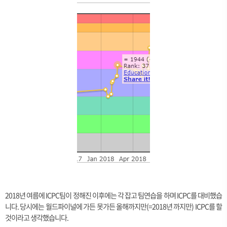
2018년 여름에 ICPC팀이 정해진 이후에는 각 잡고 팀연습을 하며 ICPC를 대비했습
니다. 당시에는 월드파이널에 가든 못가든 올해까지만(=2018년 까지만) ICPC를 할
것이라고 생각했습니다.