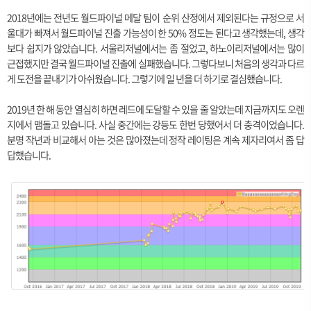
2018년에는 전년도 월드파이널 메달 팀이 순위 산정에서 제외된다는 규정으로 서
울대가 빠져서 월드파이널 진출 가능성이 한 50% 정도는 된다고 생각했는데, 생각
보다 쉽지가 않았습니다. 서울리저널에서는 좀 절었고, 하노이리저널에서는 많이
근접했지만 결국 월드파이널 진출에 실패했습니다. 그렇다보니 처음의 생각과 다르
게 도전을 끝내기가 아쉬웠습니다. 그렇기에 일 년을 더 하기로 결심했습니다.
2019년 한 해 동안 열심히 하면 레드에 도달할 수 있을 줄 알았는데 지금까지도 오렌
지에서 맴돌고 있습니다. 사실 중간에는 강등도 한번 당했어서 더 충격이었습니다.
분명 작년과 비교해서 아는 것은 많아졌는데 정작 레이팅은 계속 제자리여서 좀 답
답했습니다.