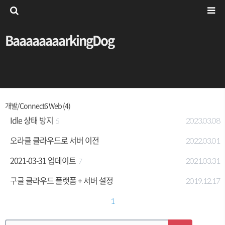
BaaaaaaaarkingDog
개발/Connect6 Web (4)
Idle 상태 방지
2023.03.08
5
오라클 클라우드로 서버 이전
2022.03.01
2021-03-31 업데이트
2021.03.31
7
구글 클라우드 플랫폼 + 서버 설정
2019.12.17
1