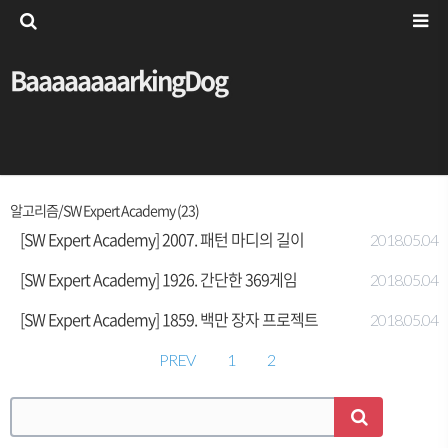
BaaaaaaaarkingDog
알고리즘/SW Expert Academy (23)
[SW Expert Academy] 2007. 패턴 마디의 길이
2018.05.04
[SW Expert Academy] 1926. 간단한 369게임
2018.05.04
[SW Expert Academy] 1859. 백만 장자 프로젝트
2018.05.04
PREV
1
2