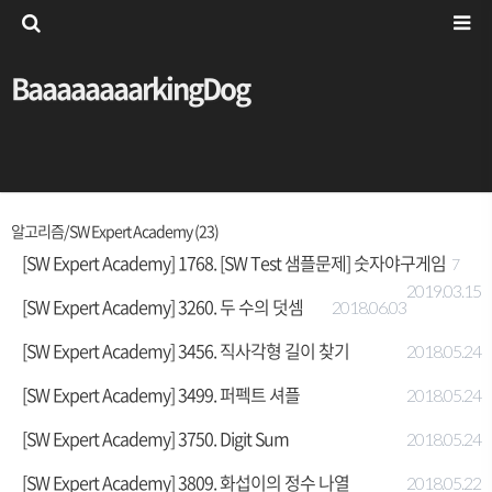
BaaaaaaaarkingDog
알고리즘/SW Expert Academy (23)
[SW Expert Academy] 1768. [SW Test 샘플문제] 숫자야구게임
7
2019.03.15
[SW Expert Academy] 3260. 두 수의 덧셈
2018.06.03
[SW Expert Academy] 3456. 직사각형 길이 찾기
2018.05.24
[SW Expert Academy] 3499. 퍼펙트 셔플
2018.05.24
[SW Expert Academy] 3750. Digit Sum
2018.05.24
[SW Expert Academy] 3809. 화섭이의 정수 나열
2018.05.22