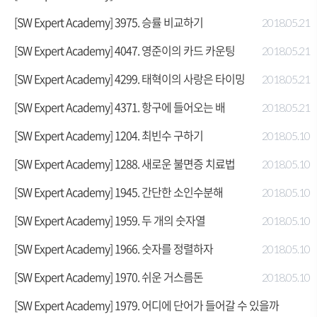
[SW Expert Academy] 3975. 승률 비교하기
2018.05.21
[SW Expert Academy] 4047. 영준이의 카드 카운팅
2018.05.21
[SW Expert Academy] 4299. 태혁이의 사랑은 타이밍
2018.05.21
[SW Expert Academy] 4371. 항구에 들어오는 배
2018.05.21
[SW Expert Academy] 1204. 최빈수 구하기
2018.05.10
[SW Expert Academy] 1288. 새로운 불면증 치료법
2018.05.10
[SW Expert Academy] 1945. 간단한 소인수분해
2018.05.10
[SW Expert Academy] 1959. 두 개의 숫자열
2018.05.10
[SW Expert Academy] 1966. 숫자를 정렬하자
2018.05.10
[SW Expert Academy] 1970. 쉬운 거스름돈
2018.05.10
[SW Expert Academy] 1979. 어디에 단어가 들어갈 수 있을까