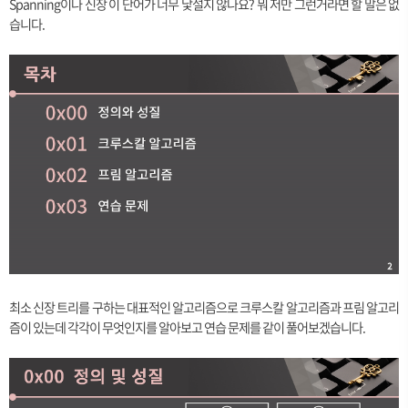
Spanning이나 신장 이 단어가 너무 낯설지 않나요? 뭐 저만 그런거라면 할 말은 없
습니다.
최소 신장 트리를 구하는 대표적인 알고리즘으로 크루스칼 알고리즘과 프림 알고리
즘이 있는데 각각이 무엇인지를 알아보고 연습 문제를 같이 풀어보겠습니다.