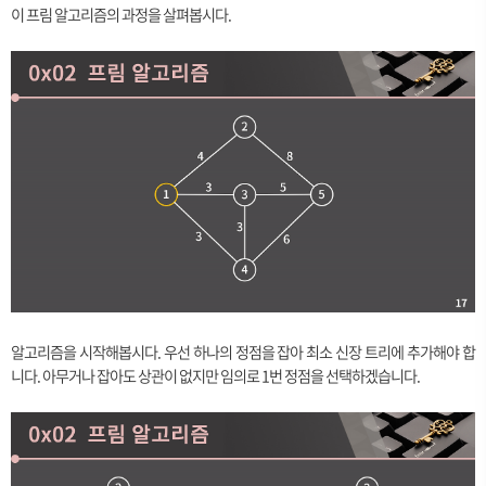
이 프림 알고리즘의 과정을 살펴봅시다.
알고리즘을 시작해봅시다. 우선 하나의 정점을 잡아 최소 신장 트리에 추가해야 합
니다. 아무거나 잡아도 상관이 없지만 임의로 1번 정점을 선택하겠습니다.