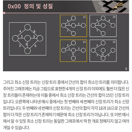
그리고 최소 신장 트리는 신장 트리 중에서 간선의 합이 최소인 트리를 의미합니다.
주어진 그래프에는 지금 그림으로 표현한 4개의 신장 트리 이외에도 훨씬 더 많은 신
장 트리들이 존재하는데 이들 중에서 최소 신장 트리는 간선의 합이 15인 신장 트리
입니다. 오른쪽에 나타낸 예시 중에서는 첫 번째와 세 번째의 신장 트리가 최소 신장
트리입니다. 두 번째와 네 번째의 신장 트리는 간선의 합이 각각 18과 16으로 간선의
합이 더 작은 신장 트리가 존재하기 때문에 최소 신장 트리가 아닙니다. 또 이번 예시
에서 알 수 있듯 최소 신장 트리는 동일한 그래프에서 딱 한 개로 정해지지 않고 여러
개일 수 있습니다.