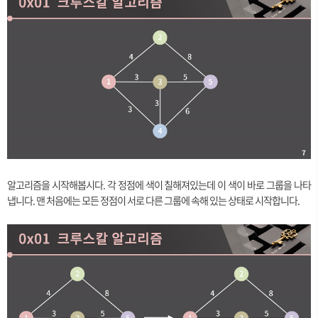
알고리즘을 시작해봅시다. 각 정점에 색이 칠해져있는데 이 색이 바로 그룹을 나타
냅니다. 맨 처음에는 모든 정점이 서로 다른 그룹에 속해 있는 상태로 시작합니다.