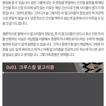
즘임을 알 수 있습니다. 같은 그룹에 있는 두 정점을 연결하는 간선을 골랐을 때 해당
간선을 최소 신장 트리에 넣지 않는 이유는 해당 간선으로 인해 사이클이 생기기 때
문입니다. 그런데 문제는 그리디가 늘 그렇지만 이 알고리즘의 정당성이 썩 직관적
으로 와닿지 않습니다. 당장 최소인 간선을 택하지 않는게 길게 봐서 더 이득일 수 있
을 것 같기도 합니다.
결론적으로 말해서 이 알고리즘의 정당성, 즉 이 알고리즘이 반드시 최소 신장 트리
를 반환하는 사실은 귀납법을 이용해서 증명하거나 매트로이드라는 수학적 개념을
빌려와 조금 더 쉽게 설명할 수 있습니다. 그러나 증명이 좀 많이 복잡해서 그래프 이
론을 심도 깊게 배우려고 하거나 아예 알고리즘을 전공하고자 하는게 아니면 굳이
알 필요는 없다고 생각합니다. 그렇기에 증명은 생략합니다.