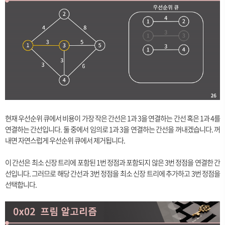
현재 우선순위 큐에서 비용이 가장 작은 간선은 1과 3을 연결하는 간선 혹은 1과 4를
연결하는 간선입니다. 둘 중에서 임의로 1과 3을 연결하는 간선을 꺼내겠습니다. 꺼
내면 자연스럽게 우선순위 큐에서 제거됩니다.
이 간선은 최소 신장 트리에 포함된 1번 정점과 포함되지 않은 3번 정점을 연결한 간
선입니다. 그러므로 해당 간선과 3번 정점을 최소 신장 트리에 추가하고 3번 정점을
선택합니다.