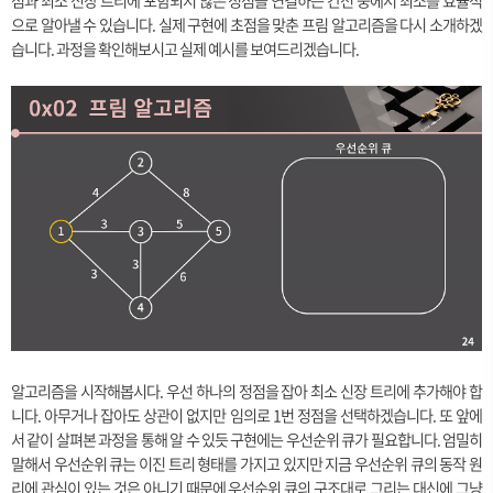
점과 최소 신장 트리에 포함되지 않은 정점을 연결하는 간선 중에서 최소를 효율적
으로 알아낼 수 있습니다. 실제 구현에 초점을 맞춘 프림 알고리즘을 다시 소개하겠
습니다. 과정을 확인해보시고 실제 예시를 보여드리겠습니다.
알고리즘을 시작해봅시다. 우선 하나의 정점을 잡아 최소 신장 트리에 추가해야 합
니다. 아무거나 잡아도 상관이 없지만 임의로 1번 정점을 선택하겠습니다. 또 앞에
서 같이 살펴본 과정을 통해 알 수 있듯 구현에는 우선순위 큐가 필요합니다. 엄밀히
말해서 우선순위 큐는 이진 트리 형태를 가지고 있지만 지금 우선순위 큐의 동작 원
리에 관심이 있는 것은 아니기 때문에 우선순위 큐의 구조대로 그리는 대신에 그냥