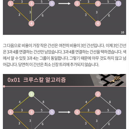
그 다음으로 비용이 가장 작은 간선은 여전히 비용이 3인 간선입니다. 이제 3인 간선
은 3과 4를 연결하는 간선만 남았습니다. 3과 4를 연결하는 간선을 택하겠습니다. 색
에서 알 수 있듯 3과 4는 그룹이 동일합니다. 그렇기 때문에 아무 것도 하지 않고 넘
어갑니다. 당연히 이 간선은 최소 신장 트리에 추가되지 않습니다.