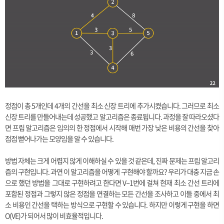
정점이 총 5개인데 4개의 간선을 최소 신장 트리에 추가시켰습니다. 그러므로 최소
신장 트리를 만들어내는데 성공했고 알고리즘은 종료됩니다. 과정을 잘 따라오셨다
면 프림 알고리즘은 임의의 한 정점에서 시작해 매번 가장 낮은 비용의 간선을 찾아
점점 뻗어나가는 모양임을 알 수 있습니다.
방법 자체는 크게 어렵지 않게 이해하실 수 있을 것 같은데, 진짜 문제는 프림 알고리
즘의 구현입니다. 과연 이 알고리즘을 어떻게 구현해야 할까요? 우리가 대충 지금 손
으로 했던 방법을 그대로 구현하려고 한다면 V−1번에 걸쳐 현재 최소 간선 트리에
포함된 정점과 그렇지 않은 정점을 연결하는 모든 간선을 조사하고 이들 중에서 최
소 비용인 간선을 택하는 방식으로 구현할 수 있습니다. 하지만 이렇게 구현을 하면
O(VE)가 되어서 많이 비효율적입니다.