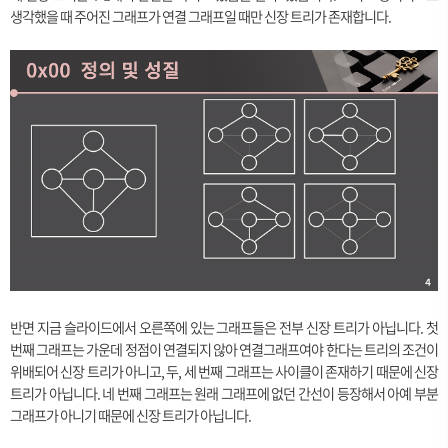
생각했을 때 주어진 그래프가 연결 그래프일 때만 신장 트리가 존재합니다.
반면 지금 슬라이드에서 오른쪽에 있는 그래프들은 전부 신장 트리가 아닙니다. 첫
번째 그래프는 가운데 정점이 연결되지 않아 연결그래프여야 한다는 트리의 조건이
위배되어 신장 트리가 아니고, 두, 세 번째 그래프는 사이클이 존재하기 때문에 신장
트리가 아닙니다. 네 번째 그래프는 원래 그래프에 없던 간선이 등장해서 아예 부분
그래프가 아니기 때문에 신장 트리가 아닙니다.