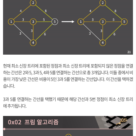
현재 최소 신장 트리에 포함된 정점과 최소 신장 트리에 포함되지 않은 정점을 연결
하는 간선은 2와 5, 3과 5, 4와 5를 연결하는 간선으로 총 3개입니다. 이들 중에서 비
용이 가장 낮은 간선은 비용이 5인 3과 5를 연결하는 간선입니다. 이 간선을 택하겠
습니다.
3과 5를 연결하는 간선을 택했기 때문에 해당 간선과 5번 정점이 최소 신장 트리
에 추가됩니다.