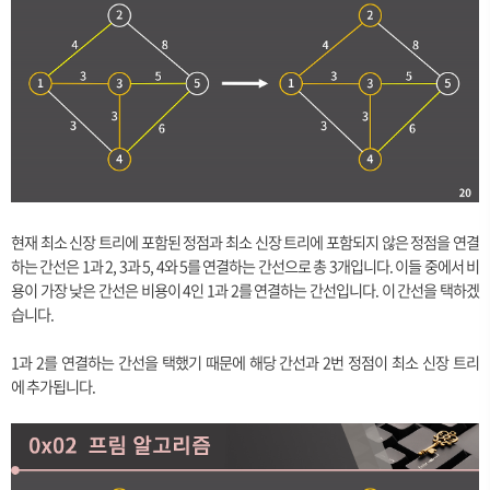
현재 최소 신장 트리에 포함된 정점과 최소 신장 트리에 포함되지 않은 정점을 연결
하는 간선은 1과 2, 3과 5, 4와 5를 연결하는 간선으로 총 3개입니다. 이들 중에서 비
용이 가장 낮은 간선은 비용이 4인 1과 2를 연결하는 간선입니다. 이 간선을 택하겠
습니다.
1과 2를 연결하는 간선을 택했기 때문에 해당 간선과 2번 정점이 최소 신장 트리
에 추가됩니다.