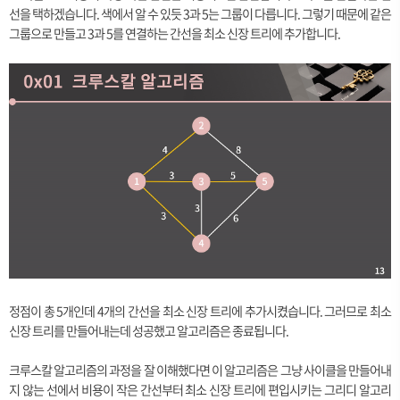
선을 택하겠습니다. 색에서 알 수 있듯 3과 5는 그룹이 다릅니다. 그렇기 때문에 같은
그룹으로 만들고 3과 5를 연결하는 간선을 최소 신장 트리에 추가합니다.
정점이 총 5개인데 4개의 간선을 최소 신장 트리에 추가시켰습니다. 그러므로 최소
신장 트리를 만들어내는데 성공했고 알고리즘은 종료됩니다.
크루스칼 알고리즘의 과정을 잘 이해했다면 이 알고리즘은 그냥 사이클을 만들어내
지 않는 선에서 비용이 작은 간선부터 최소 신장 트리에 편입시키는 그리디 알고리