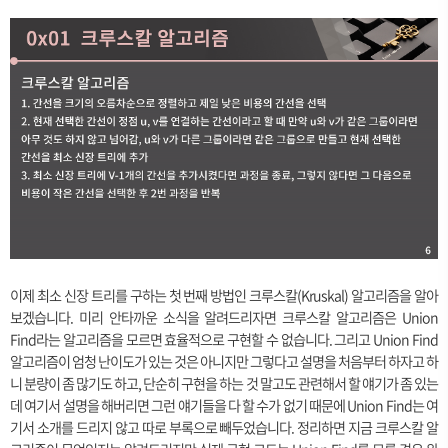
이제 최소 신장 트리를 구하는 첫 번째 방법인 크루스칼(Kruskal) 알고리즘을 알아
보겠습니다. 미리 안타까운 소식을 알려드리자면 크루스칼 알고리즘은 Union
Find라는 알고리즘을 모르면 효율적으로 구현할 수 없습니다. 그리고 Union Find
알고리즘이 엄청 난이도가 있는 것은 아니지만 그렇다고 설명을 처음부터 하자고 하
니 분량이 좀 많기도 하고, 단순히 구현을 하는 것 말고도 관련해서 할 얘기가 좀 있는
데 여기서 설명을 해버리면 그런 얘기들을 다 할 수가 없기 때문에 Union Find는 여
기서 소개를 드리지 않고 따로 부록으로 빼두었습니다. 정리하면 지금 크루스칼 알