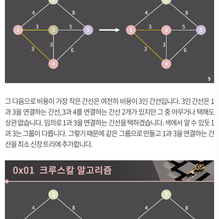
그 다음으로 비용이 가장 작은 간선은 여전히 비용이 3인 간선입니다. 3인 간선은 1
과 3을 연결하는 간선, 3과 4를 연결하는 간선 2개가 있지만 그 중 아무거나 택해도
상관 없습니다. 임의로 1과 3을 연결하는 간선을 택하겠습니다. 색에서 알 수 있듯 1
과 3는 그룹이 다릅니다. 그렇기 때문에 같은 그룹으로 만들고 1과 3을 연결하는 간
선을 최소 신장 트리에 추가합니다.