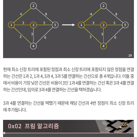
현재 최소 신장 트리에 포함된 정점과 최소 신장 트리에 포함되지 않은 정점을 연결
하는 간선은 1과 2, 1과 4, 3과 4, 3과 5를 연결하는 간선으로 총 4개입니다. 이들 중
에서 비용이 가장 낮은 간선은 비용이 3인 1과 4를 연결하는 간선 혹은 3과 4를 연결
하는 간선인데, 임의로 3과 4를 연결하는 간선을 택하겠습니다.
3과 4를 연결하는 간선을 택했기 때문에 해당 간선과 4번 정점이 최소 신장 트리
에 추가됩니다.