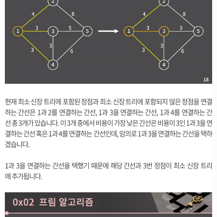
현재 최소 신장 트리에 포함된 정점과 최소 신장 트리에 포함되지 않은 정점을 연결
하는 간선은 1과 2를 연결하는 간선, 1과 3을 연결하는 간선, 1과 4를 연결하는 간
선 총 3개가 있습니다. 이 3개 중에서 비용이 가장 낮은 간선은 비용이 3인 1과 3을 연
결하는 간선 혹은 1과 4를 연결하는 간선인데, 임의로 1과 3을 연결하는 간선을 택하
겠습니다.
1과 3을 연결하는 간선을 택했기 때문에 해당 간선과 3번 정점이 최소 신장 트리
에 추가됩니다.