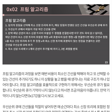
프림 알고리즘의 과정을 보면 매번 비용이 최소인 간선을 택해야 하고 또 선택할 수
있는 간선이 추가되기도 하니 이 상황을 놓고 봤을 때 생각나는 자료 구조가 하나 있
어야 합니다. 프림 알고리즘을 효율적으로 구현하기 위해서는 우선순위 큐가 필요
합니다. 우선순위 큐가 기억이 나지 않는다고 하시면 조금 마음이 아픕니다. 만약 기
억이 나지 않는다면 0x17강을 다시 보고 오세요.
우선순위 큐에 간선들을 적절히 넣어두면 매 순간마다 최소 신장 트리에 포함된 정