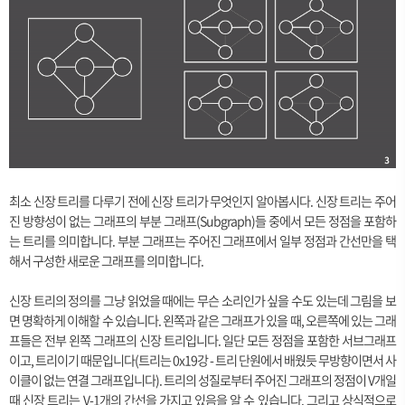
최소 신장 트리를 다루기 전에 신장 트리가 무엇인지 알아봅시다. 신장 트리는 주어
진 방향성이 없는 그래프의 부분 그래프(Subgraph)들 중에서 모든 정점을 포함하
는 트리를 의미합니다. 부분 그래프는 주어진 그래프에서 일부 정점과 간선만을 택
해서 구성한 새로운 그래프를 의미합니다.
신장 트리의 정의를 그냥 읽었을 때에는 무슨 소리인가 싶을 수도 있는데 그림을 보
면 명확하게 이해할 수 있습니다. 왼쪽과 같은 그래프가 있을 때, 오른쪽에 있는 그래
프들은 전부 왼쪽 그래프의 신장 트리입니다. 일단 모든 정점을 포함한 서브그래프
이고, 트리이기 때문입니다(트리는 0x19강 - 트리 단원에서 배웠듯 무방향이면서 사
이클이 없는 연결 그래프입니다). 트리의 성질로부터 주어진 그래프의 정점이 V개일
때 신장 트리는 V-1개의 간선을 가지고 있음을 알 수 있습니다. 그리고 상식적으로