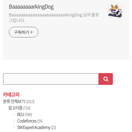
BaaaaaaaarkingDog
BaaaaaaaaaaaaaaaaaaaaaaarkingDog 님의 블로
그입니다.
구독하기
카테고리
분류 전체보기
(1013)
알고리즘
(714)
BOJ
(590)
Codeforces
(54)
SW Expert Academy
(23)