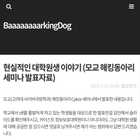
BaaaaaaaarkingDog
현실적인 대학원생 이야기 (모교 해킹동아리
세미나 발표자료)
일상/ETC
2025. 6. 23. 20:40,
모교(고려대 사이버국방학과) 해킹동아리 Cykor 세미나에서 발표한 내용입니다.
학교에서 ctf를 활발하게 하고 있는 학생들을 대상으로 한 발표란걸 감안해서 슬라
이드를 확인해주시고, 카이스트 정보보호대학원이나 아니더라도 그냥 대학원 생활
에 대해 궁금한 점 있으시면 댓글로 남겨주시면 제가 아는 범위에서 답변 드리겠습
니다.