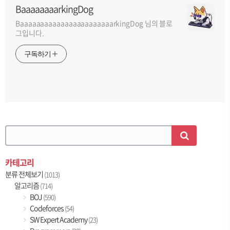
BaaaaaaaarkingDog
BaaaaaaaaaaaaaaaaaaaaaaarkingDog 님의 블로
그입니다.
구독하기
카테고리
분류 전체보기
(1013)
알고리즘
(714)
BOJ
(590)
Codeforces
(54)
SW Expert Academy
(23)