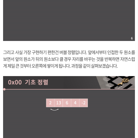
그리고 사실 가장 구현하기 편한건 버블 정렬입니다. 앞에서부터 인접한 두 원소를
보면서 앞의 원소가 뒤의 원소보다 클 경우 자리를 바꾸는 것을 반복하면 자연스럽
게 제일 큰 것부터 오른쪽에 쌓이게 됩니다. 과정을 같이 살펴보겠습니다.