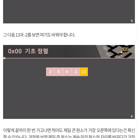
그 다음 13과 -2를 보면 여기도 바꿔야 합니다.
이렇게 끝까지 한 번 가고나면 적어도 제일 큰 원소가 가장 오른쪽에 있다는건 확신
할 수 있습니다. 과정을 보면 제일 큰 원소는 계속 뒤의 원소와 자리를 바꾸다가 가장