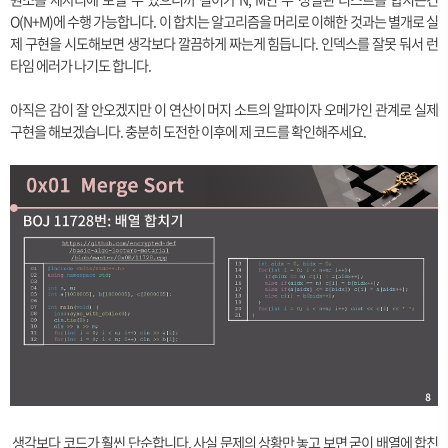
O(N+M)에 수행 가능합니다. 이 합치는 알고리즘을 머리로 이해한 것과는 별개로 실
제 구현을 시도해보면 생각보다 깔끔하게 짜는게 힘듭니다. 인덱스를 잘못 둬서 런
타임 에러가 나기도 합니다.
아직은 감이 잘 안오겠지만 이 연산이 머지 소트의 알파이자 오메가인 관계로 실제
구현을 해보겠습니다. 충분히 도전한 이후에 제 코드를 확인해주세요.
생각보다 코드가 훨씬 단순합니다. 사실 문제의 상황만 놓고 보면 굳이 배열에 합친