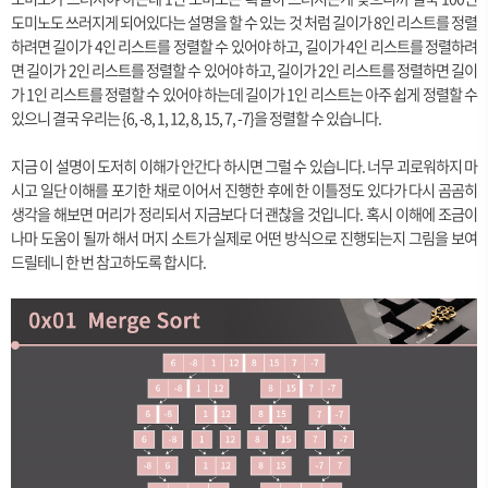
도미노도 쓰러지게 되어있다는 설명을 할 수 있는 것 처럼 길이가 8인 리스트를 정렬
하려면 길이가 4인 리스트를 정렬할 수 있어야 하고, 길이가 4인 리스트를 정렬하려
면 길이가 2인 리스트를 정렬할 수 있어야 하고, 길이가 2인 리스트를 정렬하면 길이
가 1인 리스트를 정렬할 수 있어야 하는데 길이가 1인 리스트는 아주 쉽게 정렬할 수
있으니 결국 우리는 {6, -8, 1, 12, 8, 15, 7, -7}을 정렬할 수 있습니다.
지금 이 설명이 도저히 이해가 안간다 하시면 그럴 수 있습니다. 너무 괴로워하지 마
시고 일단 이해를 포기한 채로 이어서 진행한 후에 한 이틀정도 있다가 다시 곰곰히
생각을 해보면 머리가 정리되서 지금보다 더 괜찮을 것입니다. 혹시 이해에 조금이
나마 도움이 될까 해서 머지 소트가 실제로 어떤 방식으로 진행되는지 그림을 보여
드릴테니 한 번 참고하도록 합시다.