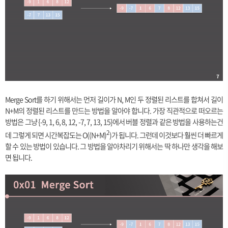
Merge Sort를 하기 위해서는 먼저 길이가 N, M인 두 정렬된 리스트를 합쳐서 길이
N+M의 정렬된 리스트를 만드는 방법을 알아야 합니다. 가장 직관적으로 떠오르는
방법은 그냥 {-9, 1, 6, 8, 12, -7, 7, 13, 15}에서 버블 정렬과 같은 방법을 사용하는건
2
데 그렇게 되면 시간복잡도는 O((N+M)
)가 됩니다. 그런데 이것보다 훨씬 더 빠르게
할 수 있는 방법이 있습니다. 그 방법을 알아차리기 위해서는 딱 하나만 생각을 해보
면 됩니다.