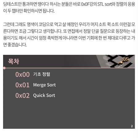
딩테스트만 통과하면 땡이다 하시는 분들은 바로 0x0F강의 STL sort와 정렬의 응용
이 두 챕터만 확인하시면 됩니다.
그런데 그래도 명색이 코딩으로 먹고 살 예정인 우리가 머지 소트 퀵 소트 이런걸 모
른다하면 조금 그렇다고 생각합니다. 또 면접에서 정말 단골 질문으로 등장하는 내
용이기도 해서 시간이 엄청 촉박한게 아니라면 이번 기회에 한 번 제대로 다루고 가
면 좋겠습니다.