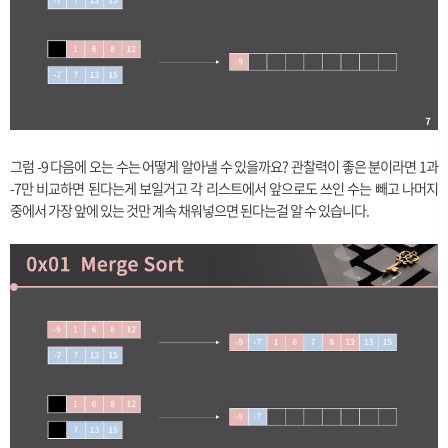
그럼 -9 다음에 오는 수는 어떻게 알아낼 수 있을까요? 관찰력이 좋은 분이라면 1과
-7만 비교하면 된다는게 보일거고 각 리스트에서 앞으로도 쓰인 수는 빼고 나머지
중에서 가장 앞에 있는 것만 계속 채워넣으면 된다는걸 알 수 있습니다.