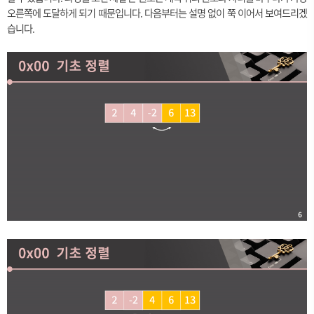
오른쪽에 도달하게 되기 때문입니다. 다음부터는 설명 없이 쭉 이어서 보여드리겠
습니다.