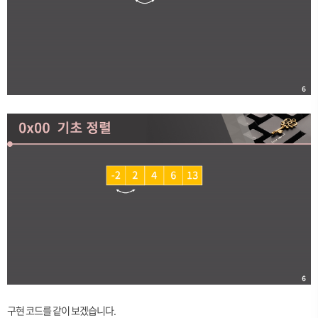
구현 코드를 같이 보겠습니다.