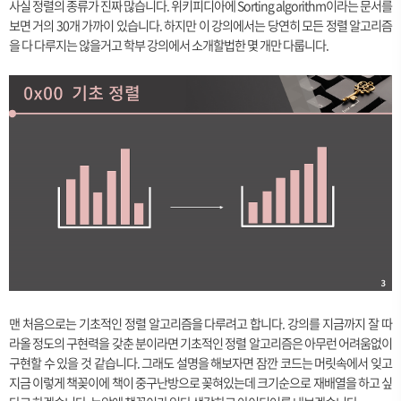
사실 정렬의 종류가 진짜 많습니다. 위키피디아에 Sorting algorithm이라는 문서를
보면 거의 30개 가까이 있습니다. 하지만 이 강의에서는 당연히 모든 정렬 알고리즘
을 다 다루지는 않을거고 학부 강의에서 소개할법한 몇 개만 다룹니다.
맨 처음으로는 기초적인 정렬 알고리즘을 다루려고 합니다. 강의를 지금까지 잘 따
라올 정도의 구현력을 갖춘 분이라면 기초적인 정렬 알고리즘은 아무런 어려움없이
구현할 수 있을 것 같습니다. 그래도 설명을 해보자면 잠깐 코드는 머릿속에서 잊고
지금 이렇게 책꽂이에 책이 중구난방으로 꽂혀있는데 크기순으로 재배열을 하고 싶