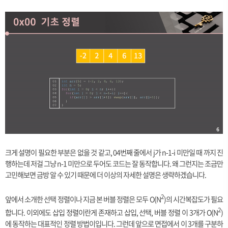
크게 설명이 필요한 부분은 없을 것 같고, 04번째 줄에서 j가 n-1-i 미만일 때 까지 진
행하는데 저걸 그냥 n-1 미만으로 두어도 코드는 잘 동작합니다. 왜 그런지는 조금만
고민해보면 금방 알 수 있기 때문에 더 이상의 자세한 설명은 생략하겠습니다.
2
앞에서 소개한 선택 정렬이나 지금 본 버블 정렬은 모두 O(N
)의 시간복잡도가 필요
2
합니다. 이외에도 삽입 정렬이란게 존재하고 삽입, 선택, 버블 정렬 이 3개가 O(N
)
에 동작하는 대표적인 정렬 방법이입니다. 그런데 앞으로 면접에서 이 3개를 구분하