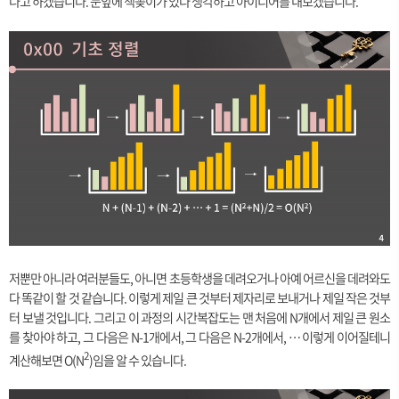
다고 하겠습니다. 눈앞에 책꽂이가 있다 생각하고 아이디어를 내보겠습니다.
저뿐만 아니라 여러분들도, 아니면 초등학생을 데려오거나 아예 어르신을 데려와도
다 똑같이 할 것 같습니다. 이렇게 제일 큰 것부터 제자리로 보내거나 제일 작은 것부
터 보낼 것입니다. 그리고 이 과정의 시간복잡도는 맨 처음에 N개에서 제일 큰 원소
를 찾아야 하고, 그 다음은 N-1개에서, 그 다음은 N-2개에서, … 이렇게 이어질테니
2
계산해보면 O(N
)임을 알 수 있습니다.