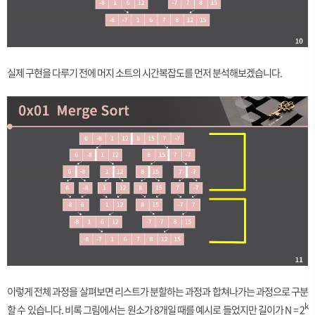
실제 구현을 다루기 전에 머지 소트의 시간복잡도를 먼저 분석해보겠습니다.
이렇게 전체 과정을 살펴보면 리스트가 분할하는 과정과 합쳐나가는 과정으로 구분
k
할 수 있습니다. 비록 그림에서는 원소가 8개일 때를 예시로 들었지만 길이가 N = 2